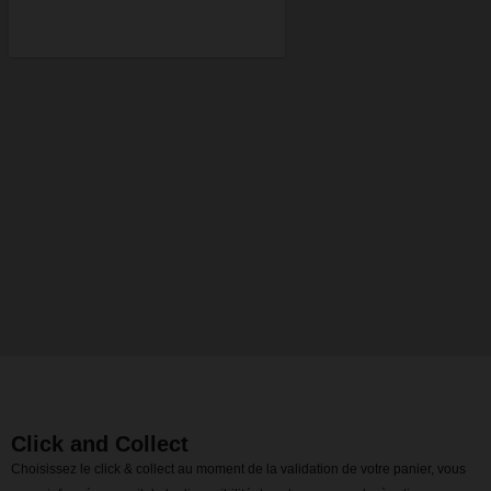
Click and Collect
Choisissez le click & collect au moment de la validation de votre panier, vous