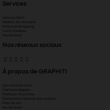
Services
Service Client
Ateliers de retouche
Personal Shopping
Carte Cadeau
Partenariat
Nos réseaux sociaux
À propos de GRAPHITI
Qui sommes nous
Mentions légales
Politique vie privée
Declaration relative aux cookies​
Plan du site
Se rétracter