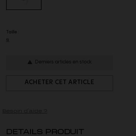
Taille :
S
Derniers articles en stock

ACHETER CET ARTICLE
Besoin d'aide ?
DETAILS PRODUIT