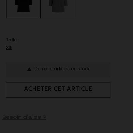
Taille :
XS
Derniers articles en stock

ACHETER CET ARTICLE
Besoin d'aide ?