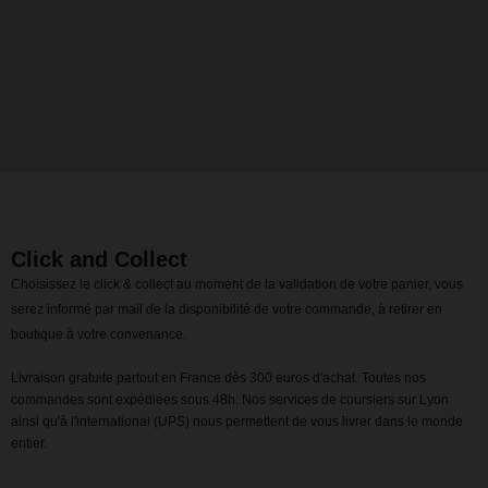
Click and Collect
Choisissez le click & collect au moment de la validation de votre panier, vous
serez informé par mail de la disponibilité de votre commande, à retirer en
boutique à votre convenance.
Livraison gratuite partout en France dès 300 euros d'achat. Toutes nos
commandes sont expédiées sous 48h. Nos services de coursiers sur Lyon
ainsi qu'à l'international (UPS) nous permettent de vous livrer dans le monde
entier.