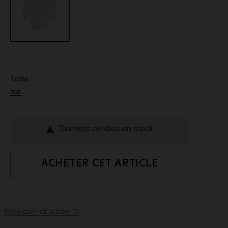
Taille :
38
Derniers articles en stock

ACHETER CET ARTICLE
Besoin d'aide ?