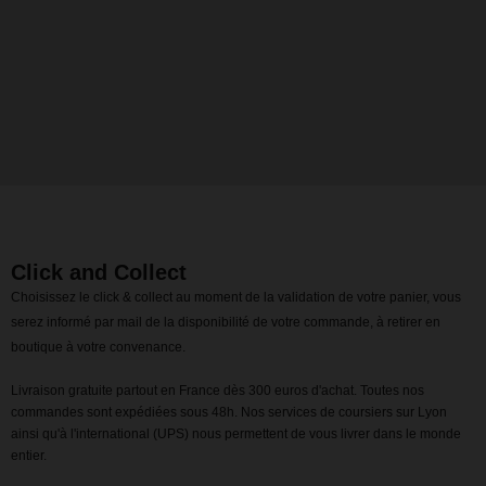
Click and Collect
Choisissez le click & collect au moment de la validation de votre panier, vous
serez informé par mail de la disponibilité de votre commande, à retirer en
boutique à votre convenance.
Livraison gratuite partout en France dès 300 euros d'achat. Toutes nos
commandes sont expédiées sous 48h. Nos services de coursiers sur Lyon
ainsi qu'à l'international (UPS) nous permettent de vous livrer dans le monde
entier.