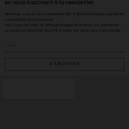
en vous inscrivant à la newsletter
Abonnez-vous à notre newsletter afin d'être informé des dernières
nouveautés de la boutique,
nos coups de coeur et offres privilèges & recevoir, sur demande,
un code de reduction de 10% à valoir sur votre 1ere commande.
S’ABONNER