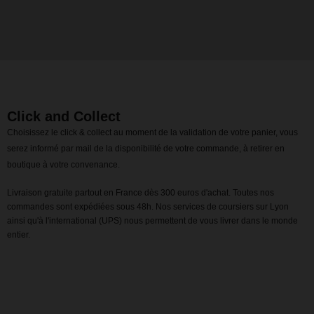
Click and Collect
Choisissez le click & collect au moment de la validation de votre panier, vous
serez informé par mail de la disponibilité de votre commande, à retirer en
boutique à votre convenance.
Livraison gratuite partout en France dès 300 euros d'achat. Toutes nos
commandes sont expédiées sous 48h. Nos services de coursiers sur Lyon
ainsi qu'à l'international (UPS) nous permettent de vous livrer dans le monde
entier.