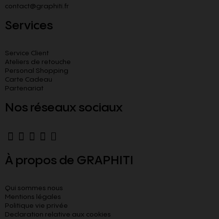
contact@graphiti.fr
Services
Service Client
Ateliers de retouche
Personal Shopping
Carte Cadeau
Partenariat
Nos réseaux sociaux
À propos de GRAPHITI
Qui sommes nous
Mentions légales
Politique vie privée
Declaration relative aux cookies​