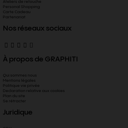
Ateliers de retouche
Personal Shopping
Carte Cadeau
Partenariat
Nos réseaux sociaux
À propos de GRAPHITI
Qui sommes nous
Mentions légales
Politique vie privée
Declaration relative aux cookies​
Plan du site
Se rétracter
Juridique