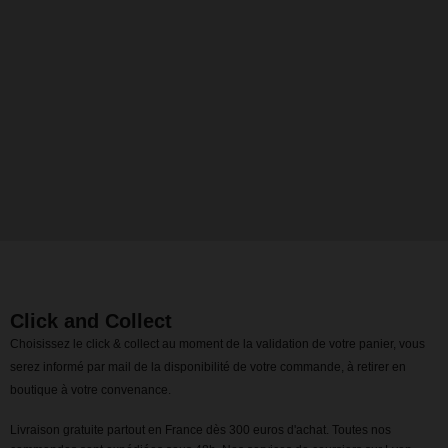
Click and Collect
Choisissez le click & collect au moment de la validation de votre panier, vous
serez informé par mail de la disponibilité de votre commande, à retirer en
boutique à votre convenance.
Livraison gratuite partout en France dès 300 euros d'achat. Toutes nos