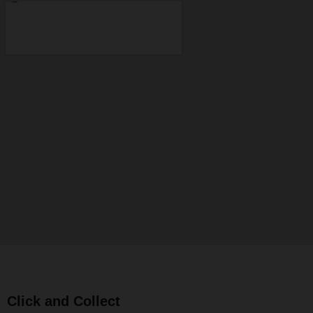
Click and Collect