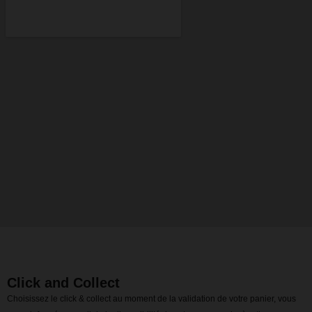
Click and Collect
Choisissez le click & collect au moment de la validation de votre panier, vous