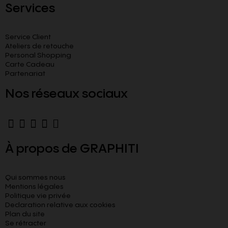
Services
Service Client
Ateliers de retouche
Personal Shopping
Carte Cadeau
Partenariat
Nos réseaux sociaux
À propos de GRAPHITI
Qui sommes nous
Mentions légales
Politique vie privée
Declaration relative aux cookies​
Plan du site
Se rétracter