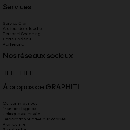
Services
Service Client
Ateliers de retouche
Personal Shopping
Carte Cadeau
Partenariat
Nos réseaux sociaux
À propos de GRAPHITI
Qui sommes nous
Mentions légales
Politique vie privée
Declaration relative aux cookies​
Plan du site
Se rétracter