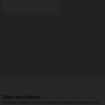
Click and Collect
Choisissez le click & collect au moment de la validation de votre panier, vous