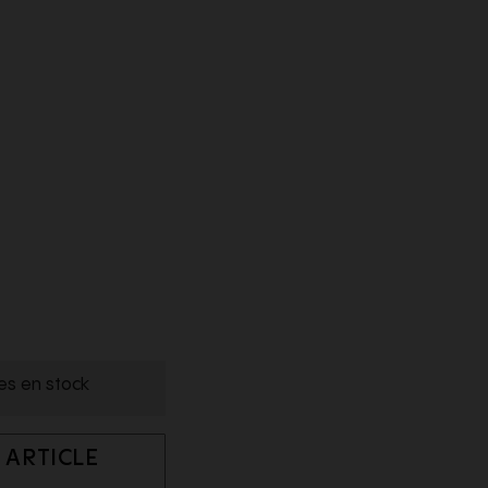
les en stock
 ARTICLE