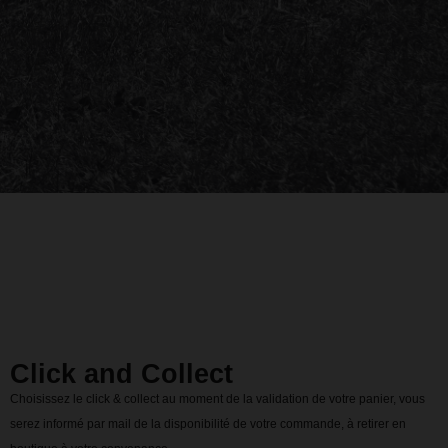
Click and Collect
Choisissez le click & collect au moment de la validation de votre panier, vous
serez informé par mail de la disponibilité de votre commande, à retirer en