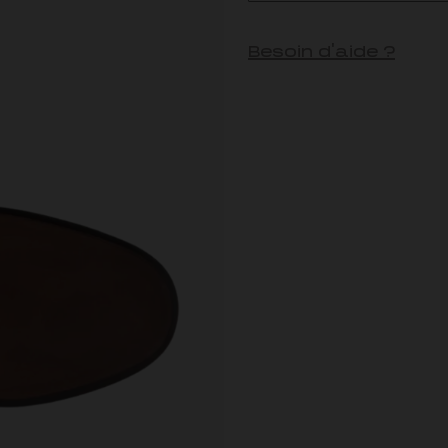
Besoin d'aide ?