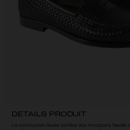
DETAILS PRODUIT
La construction tissée confère aux mocassins Nevill