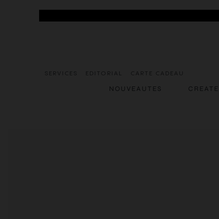
SERVICES
EDITORIAL
CARTE CADEAU
NOUVEAUTES
CREAT