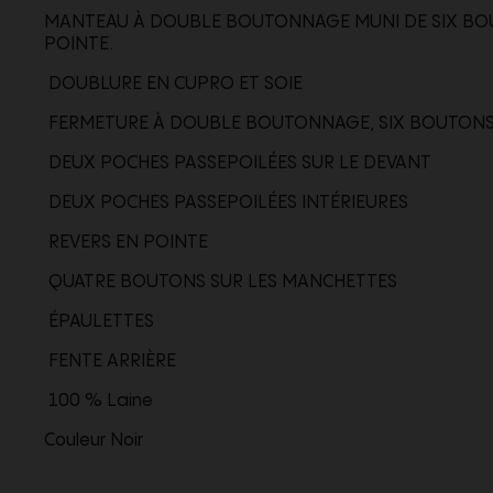
MANTEAU À DOUBLE BOUTONNAGE MUNI DE SIX BOU
POINTE.
DOUBLURE EN CUPRO ET SOIE
FERMETURE À DOUBLE BOUTONNAGE, SIX BOUTON
DEUX POCHES PASSEPOILÉES SUR LE DEVANT
DEUX POCHES PASSEPOILÉES INTÉRIEURES
REVERS EN POINTE
QUATRE BOUTONS SUR LES MANCHETTES
ÉPAULETTES
FENTE ARRIÈRE
100 % Laine
Couleur Noir