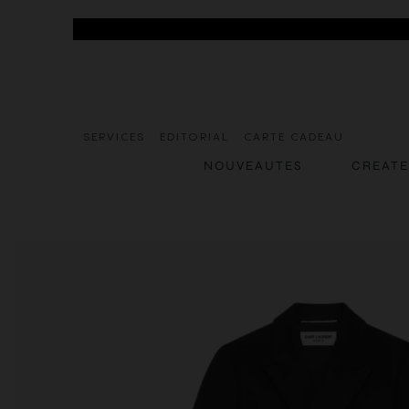
SERVICES
EDITORIAL
CARTE CADEAU
NOUVEAUTES
CREAT