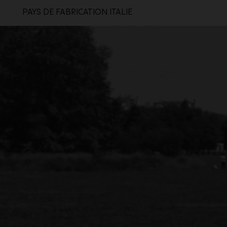
PAYS DE FABRICATION ITALIE