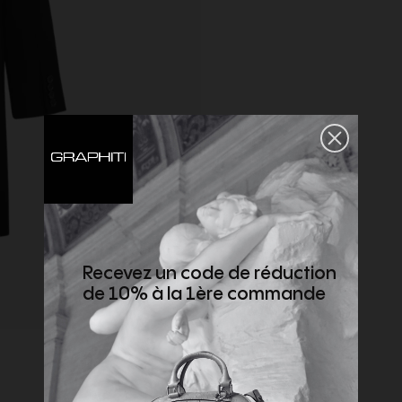
Recevez un code de réduction
de 10% à la 1ère commande