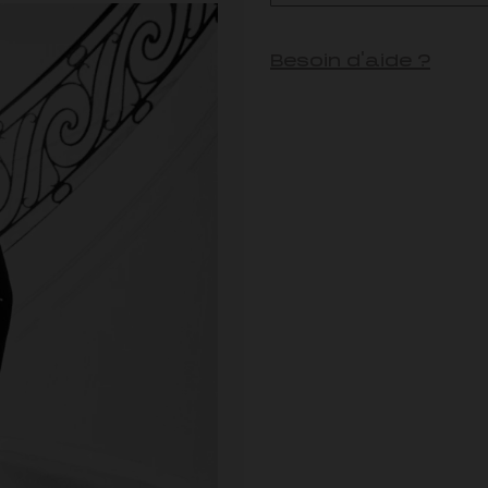
Besoin d'aide ?