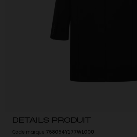
DETAILS PRODUIT
Code marque
758054Y177W1000