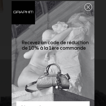
Recevez un code de réduction
de 10% à la 1ère commande