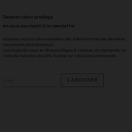
Devenez client privilège
en vous inscrivant à la newsletter
Abonnez-vous à notre newsletter afin d'être informé des dernières
nouveautés de la boutique,
nos coups de coeur et offres privilèges & recevoir, sur demande, un
code de reduction de 10% à valoir sur votre 1ere commande.
S’ABONNER