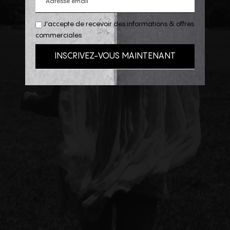
J'accepte de recevoir des informations & offres
commerciales