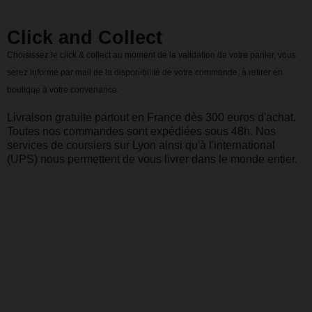
Click and Collect
Choisissez le click & collect au moment de la validation de votre panier, vous
serez informé par mail de la disponibilité de votre commande, à retirer en
boutique à votre convenance.
Livraison gratuite partout en France dès 300 euros d'achat.
Toutes nos commandes sont expédiées sous 48h. Nos
services de coursiers sur Lyon ainsi qu'à l'international
(UPS) nous permettent de vous livrer dans le monde entier.