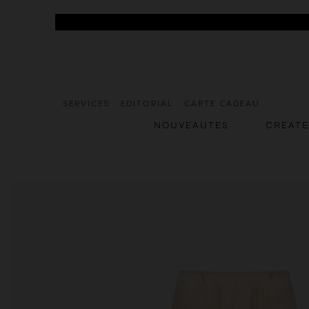
SERVICES
EDITORIAL
CARTE CADEAU
NOUVEAUTES
CREAT