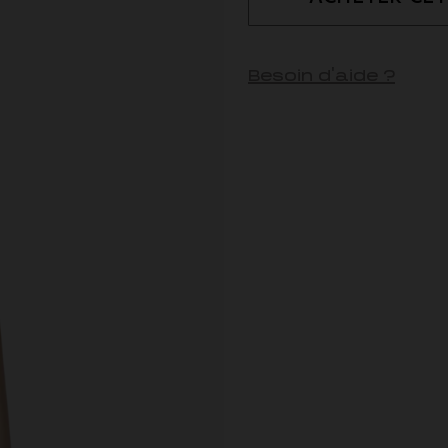
Besoin d'aide ?