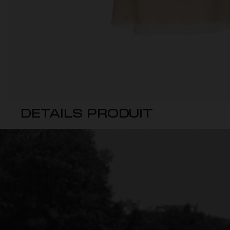
DETAILS PRODUIT