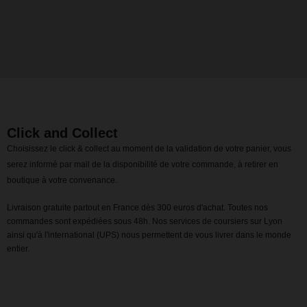
Click and Collect
Choisissez le click & collect au moment de la validation de votre panier, vous
serez informé par mail de la disponibilité de votre commande, à retirer en
boutique à votre convenance.
Livraison gratuite partout en France dès 300 euros d'achat. Toutes nos
commandes sont expédiées sous 48h. Nos services de coursiers sur Lyon
ainsi qu'à l'international (UPS) nous permettent de vous livrer dans le monde
entier.