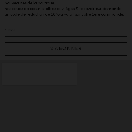
nouveautés de la boutique,
nos coups de coeur et offres privilèges & recevoir, sur demande,
un code de reduction de 10% à valoir sur votre 1ere commande.
S’ABONNER