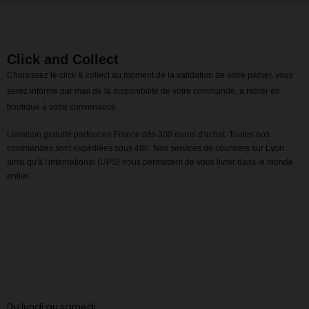
Click and Collect
Choisissez le click & collect au moment de la validation de votre panier, vous
serez informé par mail de la disponibilité de votre commande, à retirer en
boutique à votre convenance.
Livraison gratuite partout en France dès 300 euros d'achat. Toutes nos
commandes sont expédiées sous 48h. Nos services de coursiers sur Lyon
ainsi qu'à l'international (UPS) nous permettent de vous livrer dans le monde
entier.
Du lundi au samedi