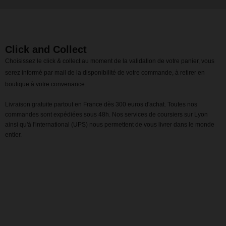
Click and Collect
Choisissez le click & collect au moment de la validation de votre panier, vous
serez informé par mail de la disponibilité de votre commande, à retirer en
boutique à votre convenance.
Livraison gratuite partout en France dès 300 euros d'achat. Toutes nos
commandes sont expédiées sous 48h. Nos services de coursiers sur Lyon
ainsi qu'à l'international (UPS) nous permettent de vous livrer dans le monde
entier.