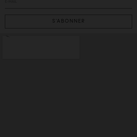
S’ABONNER