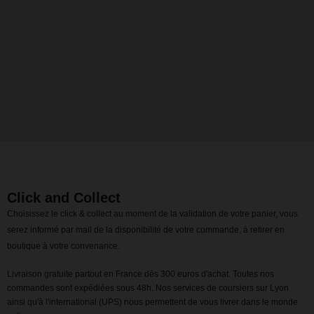
Click and Collect
Choisissez le click & collect au moment de la validation de votre panier, vous
serez informé par mail de la disponibilité de votre commande, à retirer en
boutique à votre convenance.
Livraison gratuite partout en France dès 300 euros d'achat. Toutes nos
commandes sont expédiées sous 48h. Nos services de coursiers sur Lyon
ainsi qu'à l'international (UPS) nous permettent de vous livrer dans le monde