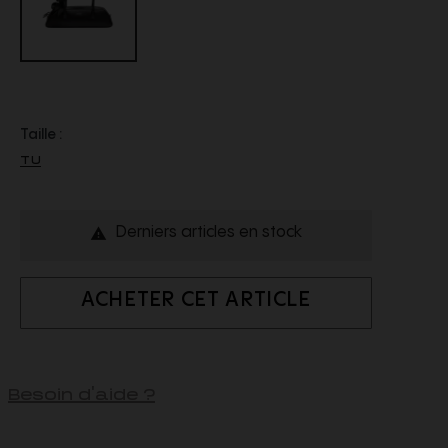
Taille :
TU
Derniers articles en stock

ACHETER CET ARTICLE
Besoin d'aide ?