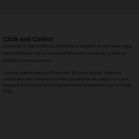
Click and Collect
Choisissez le click & collect au moment de la validation de votre panier, vous
serez informé par mail de la disponibilité de votre commande, à retirer en
boutique à votre convenance.
Livraison gratuite partout en France dès 300 euros d'achat. Toutes nos
commandes sont expédiées sous 48h. Nos services de coursiers sur Lyon
ainsi qu'à l'international (UPS) nous permettent de vous livrer dans le monde
entier.