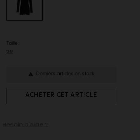
Taille :
36
Derniers articles en stock

ACHETER CET ARTICLE
Besoin d'aide ?