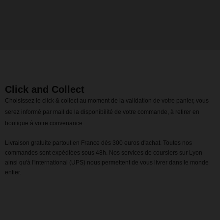
Click and Collect
Choisissez le click & collect au moment de la validation de votre panier, vous
serez informé par mail de la disponibilité de votre commande, à retirer en
boutique à votre convenance.
Livraison gratuite partout en France dès 300 euros d'achat. Toutes nos
commandes sont expédiées sous 48h. Nos services de coursiers sur Lyon
ainsi qu'à l'international (UPS) nous permettent de vous livrer dans le monde
entier.