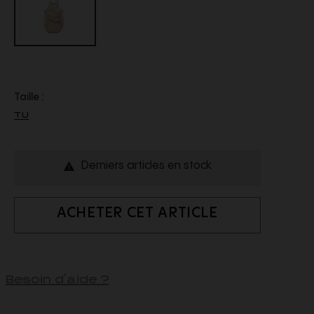
Taille :
TU
Derniers articles en stock

ACHETER CET ARTICLE
Besoin d'aide ?