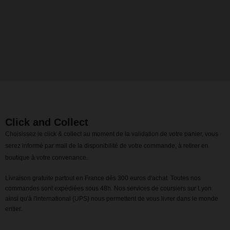
Click and Collect
Choisissez le click & collect au moment de la validation de votre panier, vous
serez informé par mail de la disponibilité de votre commande, à retirer en
boutique à votre convenance.
Livraison gratuite partout en France dès 300 euros d'achat. Toutes nos
commandes sont expédiées sous 48h. Nos services de coursiers sur Lyon
ainsi qu'à l'international (UPS) nous permettent de vous livrer dans le monde
entier.