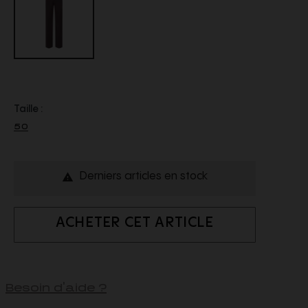
Taille :
50
Derniers articles en stock

ACHETER CET ARTICLE
Besoin d'aide ?