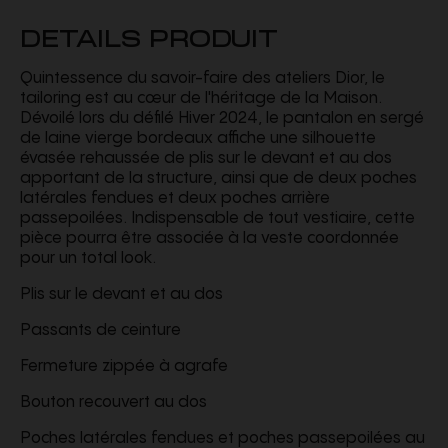
DETAILS PRODUIT
Quintessence du savoir-faire des ateliers Dior, le
tailoring est au cœur de l'héritage de la Maison.
Dévoilé lors du défilé Hiver 2024, le pantalon en sergé
de laine vierge bordeaux affiche une silhouette
évasée rehaussée de plis sur le devant et au dos
apportant de la structure, ainsi que de deux poches
latérales fendues et deux poches arrière
passepoilées. Indispensable de tout vestiaire, cette
pièce pourra être associée à la veste coordonnée
pour un total look.
Plis sur le devant et au dos
Passants de ceinture
Fermeture zippée à agrafe
Bouton recouvert au dos
Poches latérales fendues et poches passepoilées au