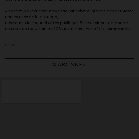
Abonnez-vous à notre newsletter afin d'être informé des dernières
nouveautés de la boutique,
nos coups de coeur et offres privilèges & recevoir, sur demande,
un code de reduction de 10% à valoir sur votre 1ere commande.
S’ABONNER