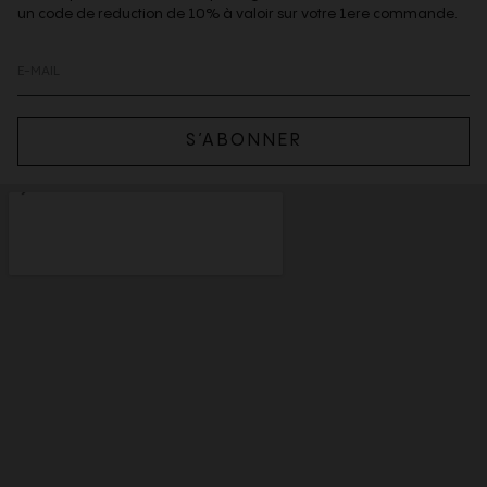
un code de reduction de 10% à valoir sur votre 1ere commande.
S’ABONNER