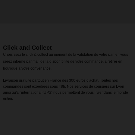
Click and Collect
Choisissez le click & collect au moment de la validation de votre panier, vous
serez informé par mail de la disponibilité de votre commande, à retirer en
boutique à votre convenance.
Livraison gratuite partout en France dès 300 euros d'achat. Toutes nos
commandes sont expédiées sous 48h. Nos services de coursiers sur Lyon
ainsi qu'à l'international (UPS) nous permettent de vous livrer dans le monde
entier.