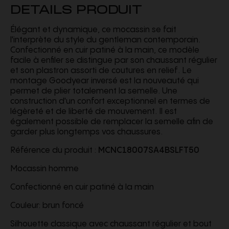
DETAILS PRODUIT
Élégant et dynamique, ce mocassin se fait
l'interprète du style du gentleman contemporain.
Confectionné en cuir patiné à la main, ce modèle
facile à enfiler se distingue par son chaussant régulier
et son plastron assorti de coutures en relief. Le
montage Goodyear inversé est la nouveauté qui
permet de plier totalement la semelle. Une
construction d'un confort exceptionnel en termes de
légèreté et de liberté de mouvement. Il est
également possible de remplacer la semelle afin de
garder plus longtemps vos chaussures.
Référence du produit :
MCNC18007SA4BSLFT50
Mocassin homme
Confectionné en cuir patiné à la main
Couleur: brun foncé
Silhouette classique avec chaussant régulier et bout