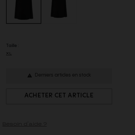
Taille :
XL
Derniers articles en stock

ACHETER CET ARTICLE
Besoin d'aide ?