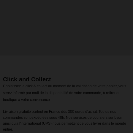
Click and Collect
Choisissez le click & collect au moment de la validation de votre panier, vous
serez informé par mail de la disponibilité de votre commande, à retirer en
boutique à votre convenance.
Livraison gratuite partout en France dès 300 euros d'achat. Toutes nos
commandes sont expédiées sous 48h. Nos services de coursiers sur Lyon
ainsi qu'à l'international (UPS) nous permettent de vous livrer dans le monde
entier.