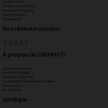
Service Client
Ateliers de retouche
Personal Shopping
Carte Cadeau
Partenariat
Nos réseaux sociaux
À propos de GRAPHITI
Qui sommes nous
Mentions légales
Politique vie privée
Declaration relative aux cookies​
Plan du site
Se rétracter
Juridique