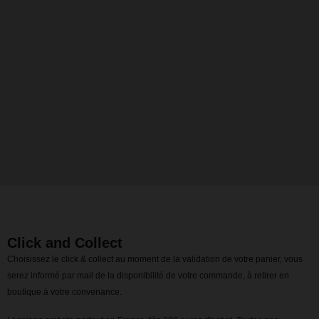
Click and Collect
Choisissez le click & collect au moment de la validation de votre panier, vous
serez informé par mail de la disponibilité de votre commande, à retirer en
boutique à votre convenance.