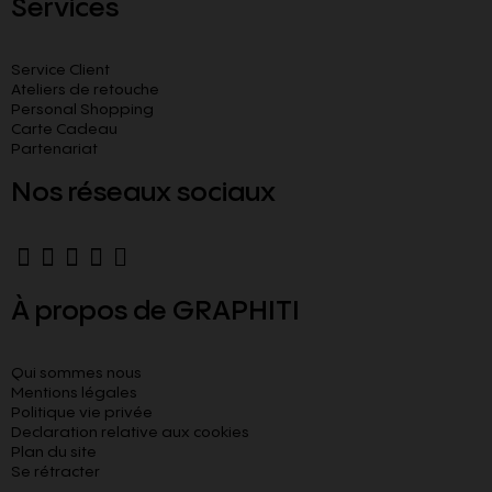
Services
Service Client
Ateliers de retouche
Personal Shopping
Carte Cadeau
Partenariat
Nos réseaux sociaux
À propos de GRAPHITI
Qui sommes nous
Mentions légales
Politique vie privée
Declaration relative aux cookies​
Plan du site
Se rétracter