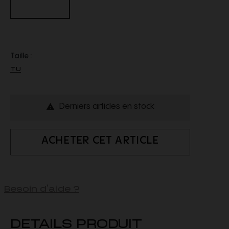
Taille :
TU
Derniers articles en stock

ACHETER CET ARTICLE
Besoin d'aide ?
DETAILS PRODUIT