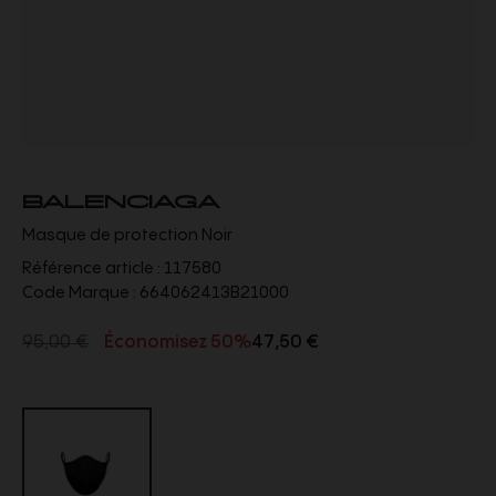
BALENCIAGA
Masque de protection Noir
Référence article :
117580
Code Marque :
664062413B21000
95,00 €
Économisez 50%
47,50 €