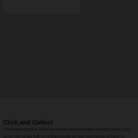
Click and Collect
Choisissez le click & collect au moment de la validation de votre panier, vous
serez informé par mail de la disponibilité de votre commande, à retirer en