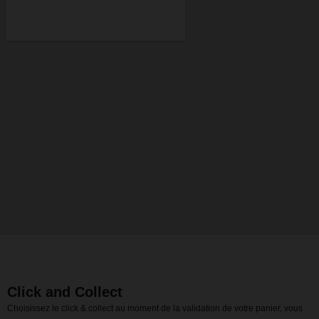
Click and Collect
Choisissez le click & collect au moment de la validation de votre panier, vous