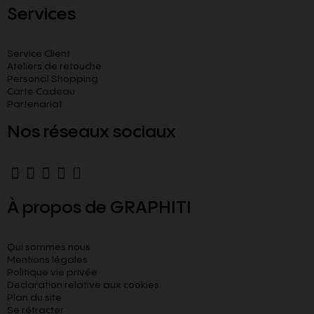
Services
Service Client
Ateliers de retouche
Personal Shopping
Carte Cadeau
Partenariat
Nos réseaux sociaux
À propos de GRAPHITI
Qui sommes nous
Mentions légales
Politique vie privée
Declaration relative aux cookies​
Plan du site
Se rétracter