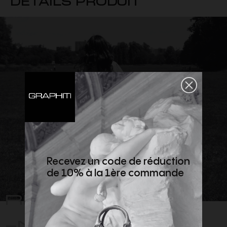
Recevez un code de réduction
de 10% à la 1ère commande
REJOIGNEZ
-NOUS