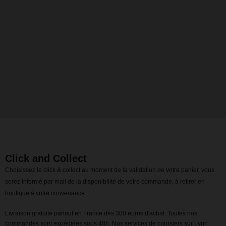
Click and Collect
Choisissez le click & collect au moment de la validation de votre panier, vous
serez informé par mail de la disponibilité de votre commande, à retirer en
boutique à votre convenance.
Livraison gratuite partout en France dès 300 euros d'achat. Toutes nos
commandes sont expédiées sous 48h. Nos services de coursiers sur Lyon