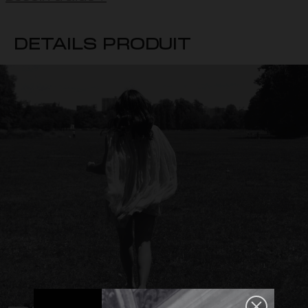
DETAILS PRODUIT