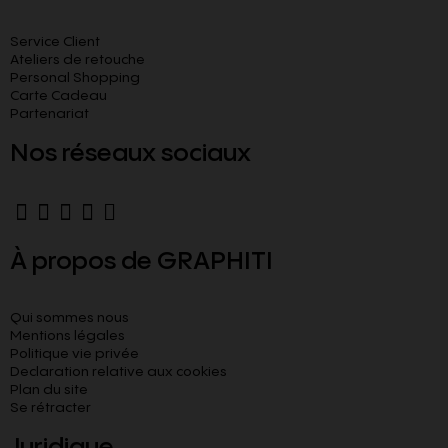
Service Client
Ateliers de retouche
Personal Shopping
Carte Cadeau
Partenariat
Nos réseaux sociaux
À propos de GRAPHITI
Qui sommes nous
Mentions légales
Politique vie privée
Declaration relative aux cookies​
Plan du site
Se rétracter