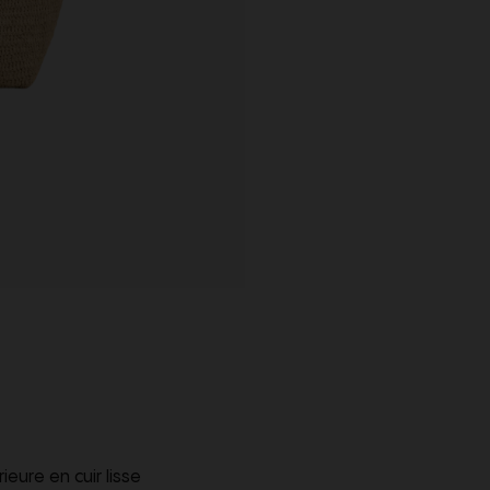
eure en cuir lisse