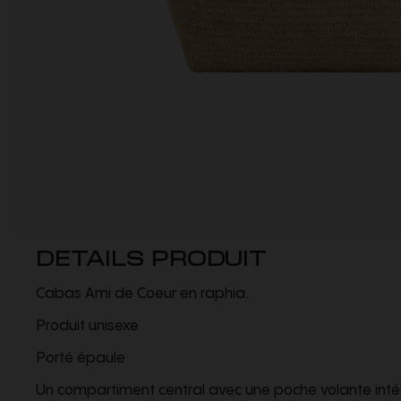
DETAILS PRODUIT
Cabas Ami de Coeur en raphia.
Produit unisexe
Porté épaule
Un compartiment central avec une poche volante intéri