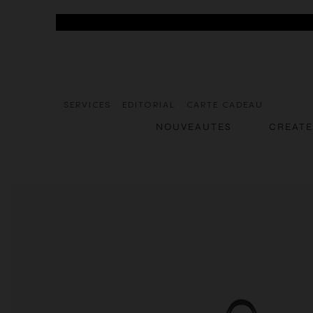
SERVICES
EDITORIAL
CARTE CADEAU
NOUVEAUTES
CREAT