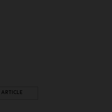
 ARTICLE