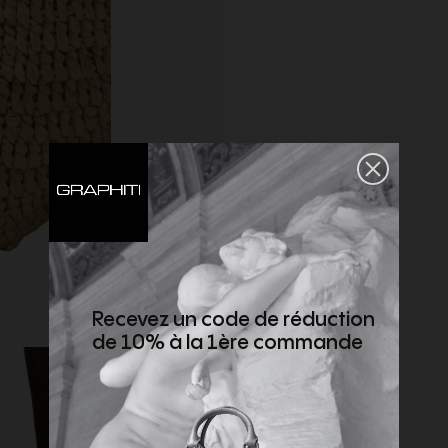
Recevez un code de réduction
de 10% à la 1ère commande