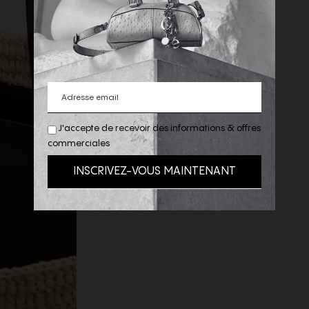
J'accepte de recevoir des informations & offres
commerciales