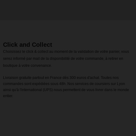
Click and Collect
Choisissez le click & collect au moment de la validation de votre panier, vous
serez informé par mail de la disponibilité de votre commande, à retirer en
boutique à votre convenance.
Livraison gratuite partout en France dès 300 euros d'achat. Toutes nos
commandes sont expédiées sous 48h. Nos services de coursiers sur Lyon
ainsi qu'à l'international (UPS) nous permettent de vous livrer dans le monde
entier.