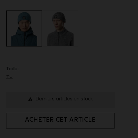
Taille :
TU
Derniers articles en stock

ACHETER CET ARTICLE