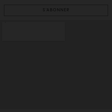
S’ABONNER