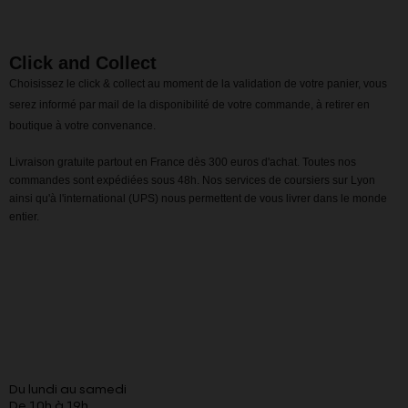
Click and Collect
Choisissez le click & collect au moment de la validation de votre panier, vous
serez informé par mail de la disponibilité de votre commande, à retirer en
boutique à votre convenance.
Livraison gratuite partout en France dès 300 euros d'achat. Toutes nos
commandes sont expédiées sous 48h. Nos services de coursiers sur Lyon
ainsi qu'à l'international (UPS) nous permettent de vous livrer dans le monde
entier.
Du lundi au samedi
De 10h à 19h