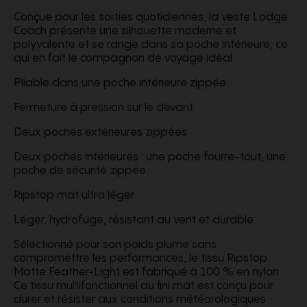
Conçue pour les sorties quotidiennes, la veste Lodge
Coach présente une silhouette moderne et
polyvalente et se range dans sa poche intérieure, ce
qui en fait le compagnon de voyage idéal.
Pliable dans une poche intérieure zippée
Fermeture à pression sur le devant
Deux poches extérieures zippées
Deux poches intérieures : une poche fourre-tout, une
poche de sécurité zippée
Ripstop mat ultra léger
Léger, hydrofuge, résistant au vent et durable
Sélectionné pour son poids plume sans
compromettre les performances, le tissu Ripstop
Matte Feather-Light est fabriqué à 100 % en nylon.
Ce tissu multifonctionnel au fini mat est conçu pour
durer et résister aux conditions météorologiques