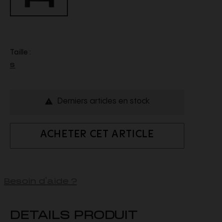
Taille :
S
Derniers articles en stock

ACHETER CET ARTICLE
Besoin d'aide ?
DETAILS PRODUIT