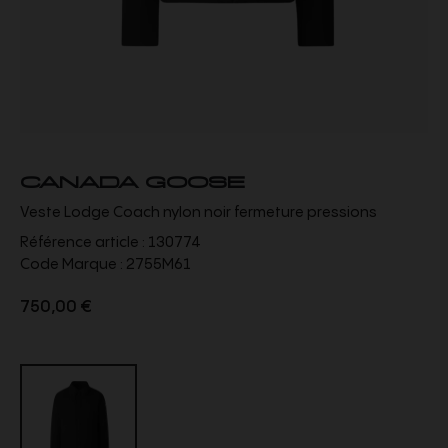
CANADA GOOSE
Veste Lodge Coach nylon noir fermeture pressions
Référence article :
130774
Code Marque :
2755M61
750,00 €