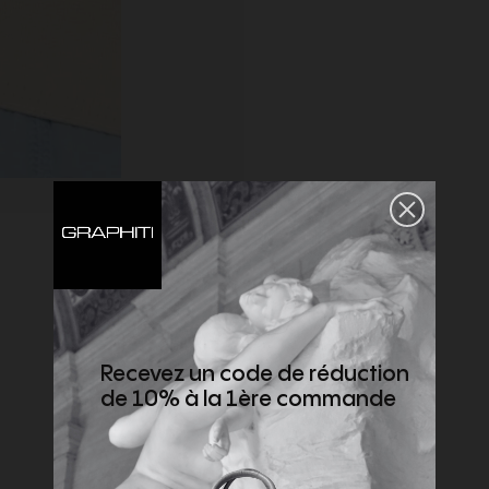
Recevez un code de réduction
de 10% à la 1ère commande