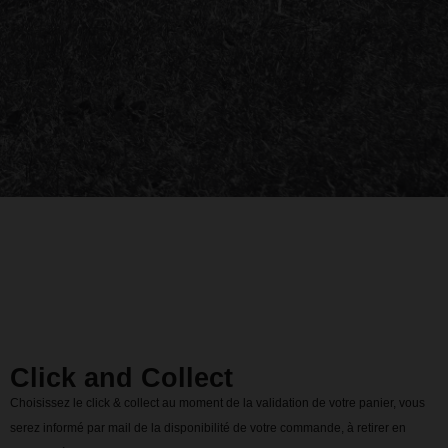
Click and Collect
Choisissez le click & collect au moment de la validation de votre panier, vous
serez informé par mail de la disponibilité de votre commande, à retirer en