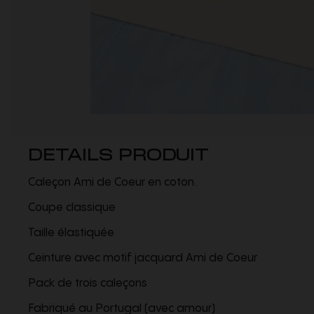
DETAILS PRODUIT
Caleçon Ami de Coeur en coton.
Coupe classique
Taille élastiquée
Ceinture avec motif jacquard Ami de Coeur
Pack de trois caleçons
Fabriqué au Portugal (avec amour)