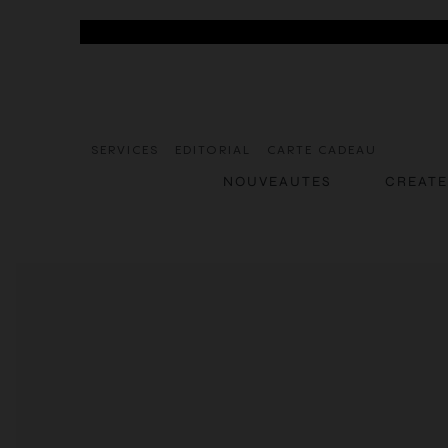
SERVICES
EDITORIAL
CARTE CADEAU
NOUVEAUTES
CREAT