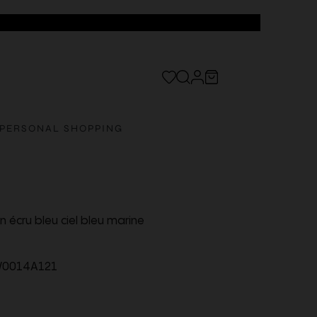
PERSONAL SHOPPING
 écru bleu ciel bleu marine
0014A121