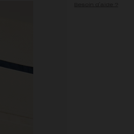
Besoin d'aide ?