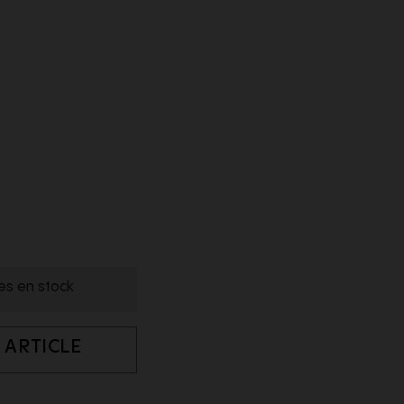
les en stock
 ARTICLE