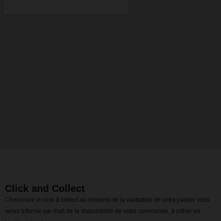
Click and Collect
Choisissez le click & collect au moment de la validation de votre panier, vous
serez informé par mail de la disponibilité de votre commande, à retirer en