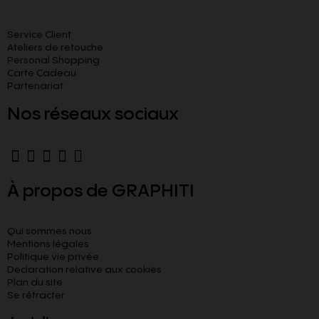
Service Client
Ateliers de retouche
Personal Shopping
Carte Cadeau
Partenariat
Nos réseaux sociaux
À propos de GRAPHITI
Qui sommes nous
Mentions légales
Politique vie privée
Declaration relative aux cookies​
Plan du site
Se rétracter