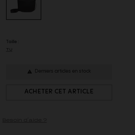
Taille :
TU
Derniers articles en stock

ACHETER CET ARTICLE
Besoin d'aide ?