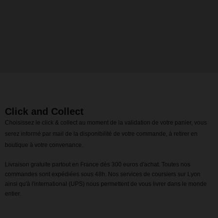
Click and Collect
Choisissez le click & collect au moment de la validation de votre panier, vous
serez informé par mail de la disponibilité de votre commande, à retirer en
boutique à votre convenance.
Livraison gratuite partout en France dès 300 euros d'achat. Toutes nos
commandes sont expédiées sous 48h. Nos services de coursiers sur Lyon
ainsi qu'à l'international (UPS) nous permettent de vous livrer dans le monde
entier.