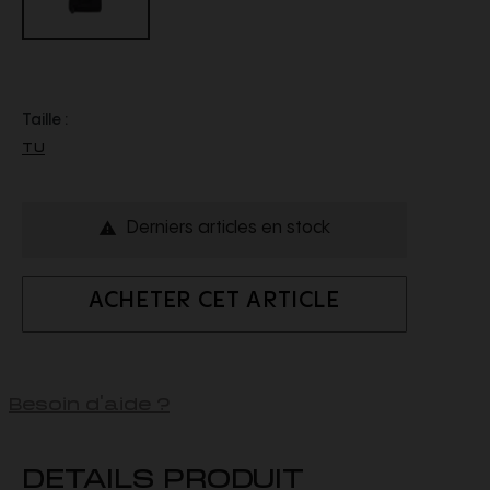
Taille :
TU
Derniers articles en stock

ACHETER CET ARTICLE
Besoin d'aide ?
DETAILS PRODUIT